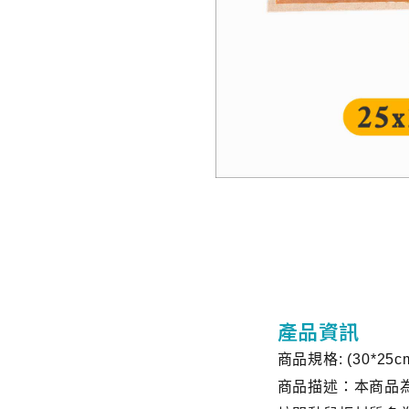
產品資訊
商品規格: (30*25cm
商品描述：本商品