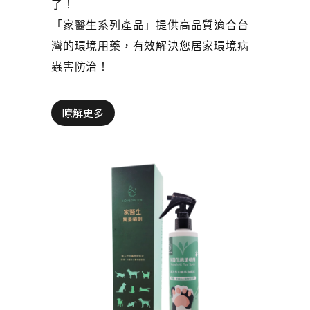
了！
「家醫生系列產品」提供高品質適合台
灣的環境用藥，有效解決您居家環境病
蟲害防治！
瞭解更多