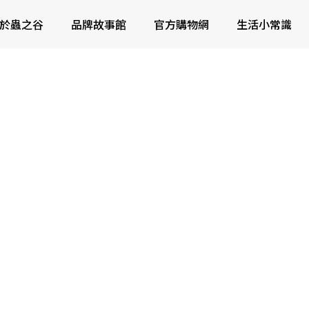
於蟲之谷
品牌故事館
官方購物網
生活小常識