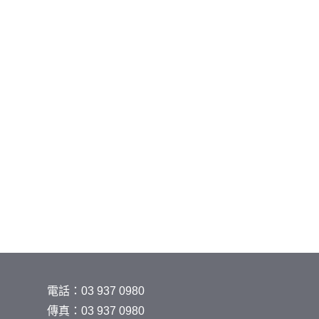
電話：03 937 0980
傳真：03 937 0980