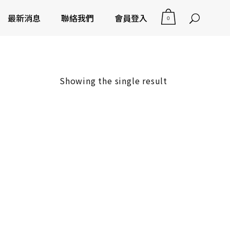
最新消息
聯絡我們
會員登入
0
Showing the single result