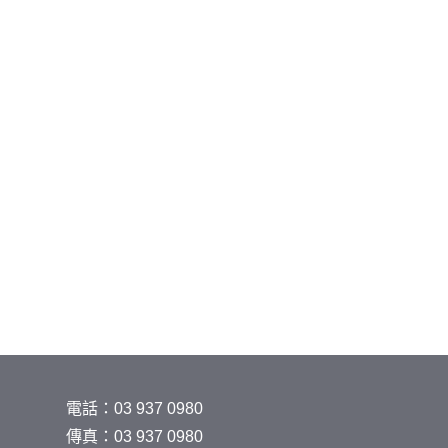
電話：03 937 0980
傳真：03 937 0980