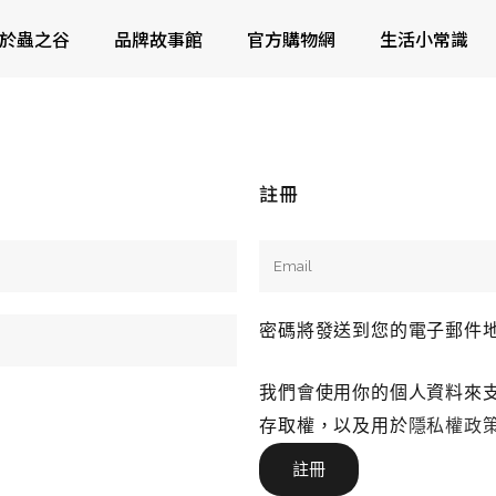
於蟲之谷
品牌故事館
官方購物網
生活小常識
註冊
密碼將發送到您的電子郵件
我們會使用你的個人資料來
存取權，以及用於
隱私權政