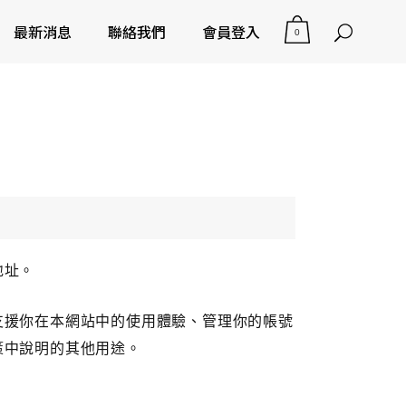
最新消息
聯絡我們
會員登入
0
地址。
支援你在本網站中的使用體驗、管理你的帳號
策
中說明的其他用途。