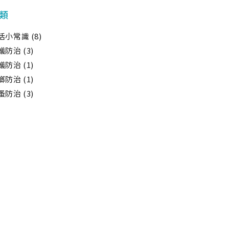
類
活小常識
(8)
蟻防治
(3)
蟻防治
(1)
螂防治
(1)
蚤防治
(3)