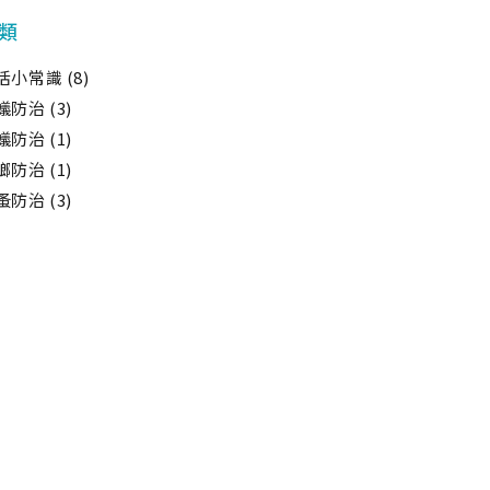
類
活小常識
(8)
蟻防治
(3)
蟻防治
(1)
螂防治
(1)
蚤防治
(3)